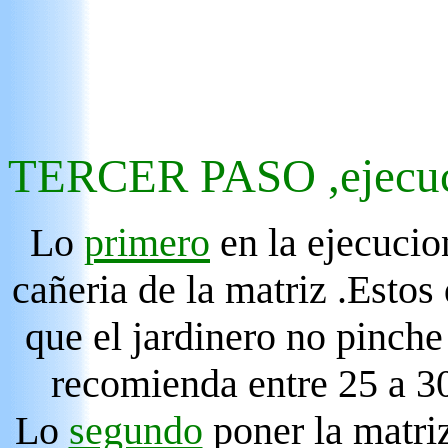
TERCER PASO ,ejecu
Lo
primero
en la ejecucion
cañeria de la matriz .Estos
que el jardinero no pinche 
recomienda entre 25 a 3
Lo
segundo
poner la matriz