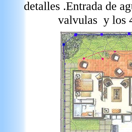
detalles .Entrada de a
valvulas y los 