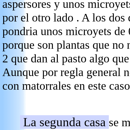
aspersores y unos microyets
por el otro lado . A los dos
pondria unos microyets de 0
porque son plantas que no 
2 que dan al pasto algo
Aunque por regla general n
con matorrales en este cas
La segunda casa
se m