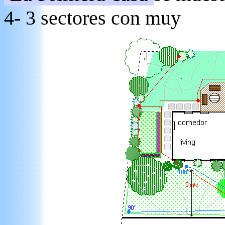
4- 3 sectores con muy