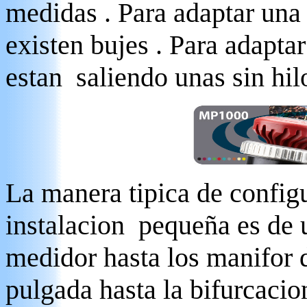
medidas . Para adaptar una
existen bujes . Para adaptar
estan saliendo unas sin hil
La manera tipica de configu
instalacion pequeña es de u
medidor hasta los manifor 
pulgada hasta la bifurcacio