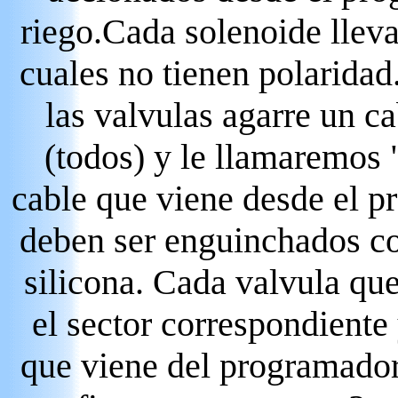
riego.Cada solenoide lleva 
cuales no tienen polaridad
las valvulas agarre un ca
(todos) y le llamaremos
cable que viene desde el 
deben ser enguinchados co
silicona. Cada valvula qu
el sector correspondiente
que viene del programador