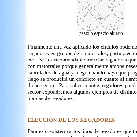
pasto o espacio abierto
Finalmente una vez aplicado los circulos podemos
regadores en grupos de : matorrales, pasto ,sect
etc...NO es recomendable mezclar regadores que 
con matorrales porque generalmente ambos nesesi
cantidades de agua y luego cuando haya que pro
riego se producirà un conflicto en cuanto al tiem
dicho sector . Para saber cuantos regadores pued
sector expondremos algunos ejemplos de distinto
marcas de regadores .
ELECCION DE LOS REGADORES
Para esto existen varios tipos de regadores que t