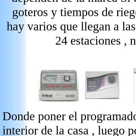
goteros y tiempos de rieg
hay varios que llegan a las
24 estaciones , 
Donde poner el programador
interior de la casa , luego 