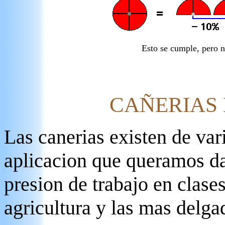
Esto se cumple, pero 
CAÑERIAS 
Las canerias existen de var
aplicacion que queramos da
presion de trabajo en clase
agricultura y las mas delga