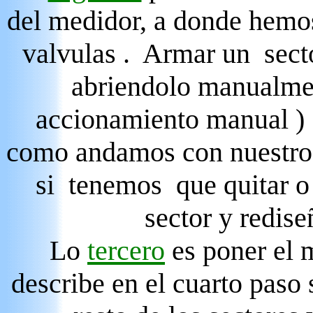
del medidor, a donde hemo
valvulas . Armar un sec
abriendolo manualmen
accionamiento manual ) 
como andamos con nuestro
si tenemos que quitar o
sector y rediseñ
Lo
tercero
es poner el 
describe en el cuarto paso 