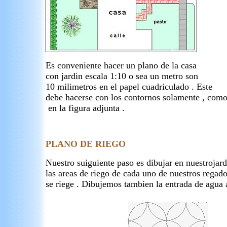
Es conveniente hacer un plano de la casa
con jardin escala 1:10 o sea un metro son
10 milimetros en el papel cuadriculado . Este
debe hacerse con los contornos solamente , com
en la figura adjunta .
PLANO DE RIEGO
Nuestro suiguiente paso es dibujar en nuestrojar
las areas de riego de cada uno de nuestros regado
se riege . Dibujemos tambien la entrada de agua a