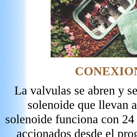
CONEXIO
La valvulas se abren y s
solenoide que llevan a
solenoide funciona con 24 
accionados desde el pr