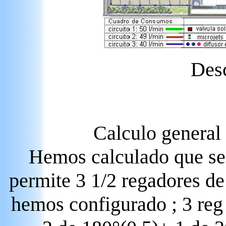
Desc
Calculo general
Hemos calculado que seg
permite 3 1/2 regadores de
hemos configurado ; 3 reg